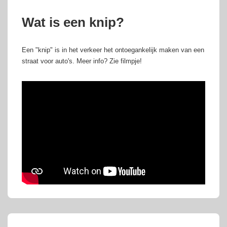
Wat is een knip?
Een "knip" is in het verkeer het ontoegankelijk maken van een
straat voor auto's. Meer info? Zie filmpje!