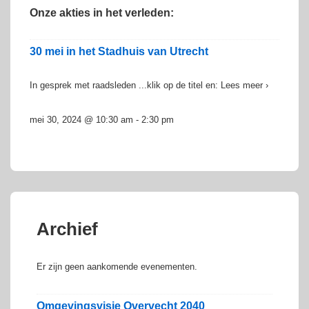
Onze akties in het verleden:
30 mei in het Stadhuis van Utrecht
In gesprek met raadsleden ...klik op de titel en: Lees meer ›
mei 30, 2024 @ 10:30 am
-
2:30 pm
Archief
Er zijn geen aankomende evenementen.
Omgevingsvisie Overvecht 2040