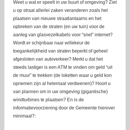
Weet u wat er speelt in uw buurt of omgeving? Ziet
u op straat allerlei zaken veranderen zoals het
plaatsen van nieuwe straatlantaarns en het
opbreken van de straten (en uw tuin) voor de
aanleg van glasvezelkabels voor “snel” internet?
Wordt er schijnbaar naar willekeur de
toegankelijkheid van straten beperkt of geheel
afgesloten van autoverkeer? Merkt u dat het
steeds lastiger is een ATM te vinden om geld “uit
de muur” te trekken (de loketten waar u geld kon
opnemen zijn al helemaal verdwenen)? Hoort u
van plannen om in uw omgeving (gigantische)
windturbines te plaatsen? En is de
informatievoorziening door de Gemeente hierover
minimaal?: