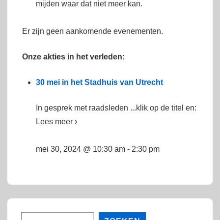
mijden waar dat niet meer kan.
Er zijn geen aankomende evenementen.
Onze akties in het verleden:
30 mei in het Stadhuis van Utrecht
In gesprek met raadsleden ...klik op de titel en:
Lees meer ›
mei 30, 2024 @ 10:30 am
-
2:30 pm
Zoeken