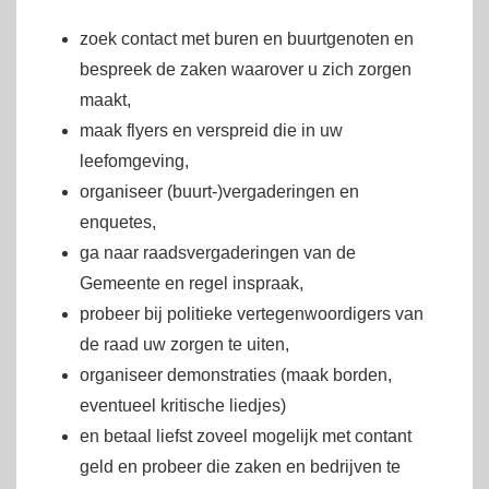
zoek contact met buren en buurtgenoten en
bespreek de zaken waarover u zich zorgen
maakt,
maak flyers en verspreid die in uw
leefomgeving,
organiseer (buurt-)vergaderingen en
enquetes,
ga naar raadsvergaderingen van de
Gemeente en regel inspraak,
probeer bij politieke vertegenwoordigers van
de raad uw zorgen te uiten,
organiseer demonstraties (maak borden,
eventueel kritische liedjes)
en betaal liefst zoveel mogelijk met contant
geld en probeer die zaken en bedrijven te