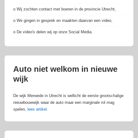
o Wij zochten contact met boeren in de provincie Utrecht,
o We gingen in gesprek en maakten daarvan een video,
o De video's delen wij op onze Social Media.
Auto niet welkom in nieuwe
wijk
De wijk Merwede in Utrecht is wellicht de eerste grootschalige
nieuwbouwwijk waar de auto maar een marginale rol mag
spelen,
lees artikel
.