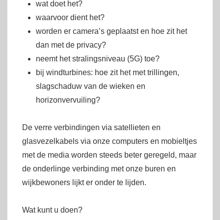
wat doet het?
waarvoor dient het?
worden er camera’s geplaatst en hoe zit het
dan met de privacy?
neemt het stralingsniveau (5G) toe?
bij windturbines: hoe zit het met trillingen,
slagschaduw van de wieken en
horizonvervuiling?
De verre verbindingen via satellieten en
glasvezelkabels via onze computers en mobieltjes
met de media worden steeds beter geregeld, maar
de onderlinge verbinding met onze buren en
wijkbewoners lijkt er onder te lijden.
Wat kunt u doen?