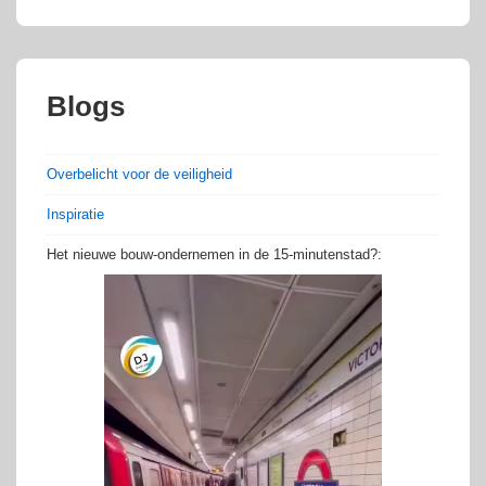
Blogs
Overbelicht voor de veiligheid
Inspiratie
Het nieuwe bouw-ondernemen in de 15-minutenstad?: