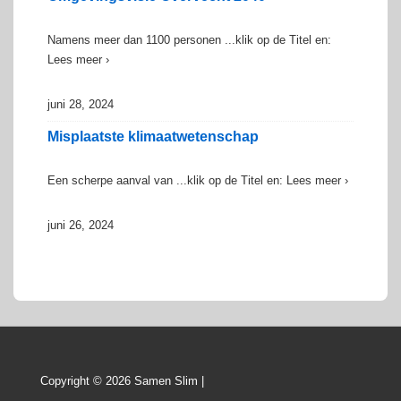
Namens meer dan 1100 personen ...klik op de Titel en:
Lees meer ›
juni 28, 2024
Misplaatste klimaatwetenschap
Een scherpe aanval van ...klik op de Titel en: Lees meer ›
juni 26, 2024
Copyright © 2026 Samen Slim |