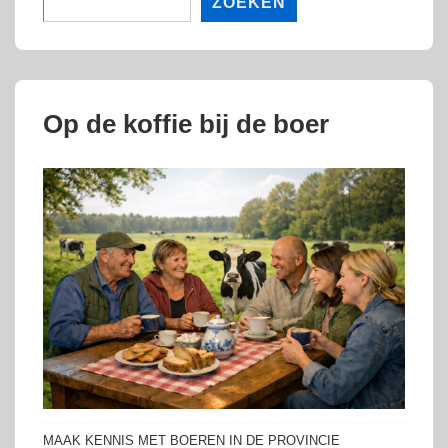
ZOEKEN
Op de koffie bij de boer
MAAK KENNIS MET BOEREN IN DE PROVINCIE