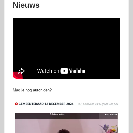
Nieuws
Mag je nog autorijden?