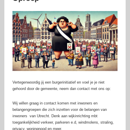
Vertegenwoordig jij een burgerinitiatief en voel je je niet
gehoord door de gemeente, neem dan contact met ons op:
Wij willen graag in contact komen met inwoners en
belangengroepen die zich inzetten voor de belangen van
inwoners van Utrecht. Denk aan wijkinrichting mbt
toegankelijkheid verkeer, parkeren e.d, windmolens, straling,
privacy, woningnood en meer.