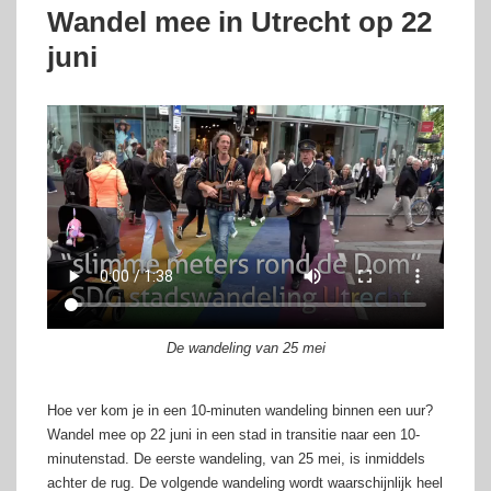
Wandel mee in Utrecht op 22
juni
De wandeling van 25 mei
Hoe ver kom je in een 10-minuten wandeling binnen een uur?
Wandel mee op 22 juni in een stad in transitie naar een 10-
minutenstad. De eerste wandeling, van 25 mei, is inmiddels
achter de rug. De volgende wandeling wordt waarschijnlijk heel